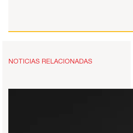
NOTICIAS RELACIONADAS