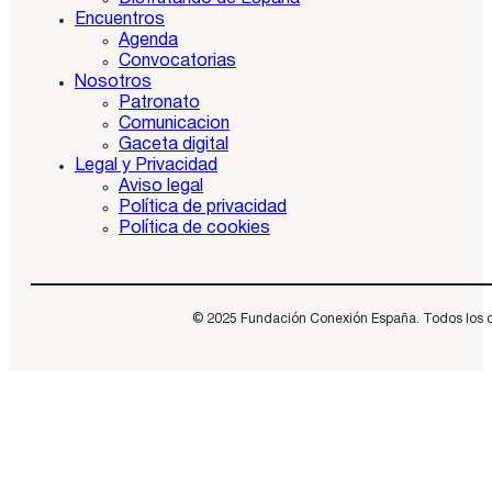
Encuentros
Agenda
Convocatorias
Nosotros
Patronato
Comunicacion
Gaceta digital
Legal y Privacidad
Aviso legal
Política de privacidad
Política de cookies
© 2025 Fundación Conexión España. Todos los dere