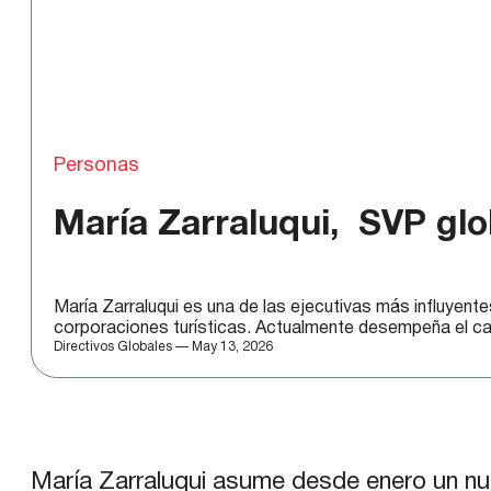
Personas
María Zarraluqui, SVP glo
María Zarraluqui es una de las ejecutivas más influyent
corporaciones turísticas. Actualmente desempeña el car
Directivos Globales — May 13, 2026
María Zarraluqui asume desde enero un nuev