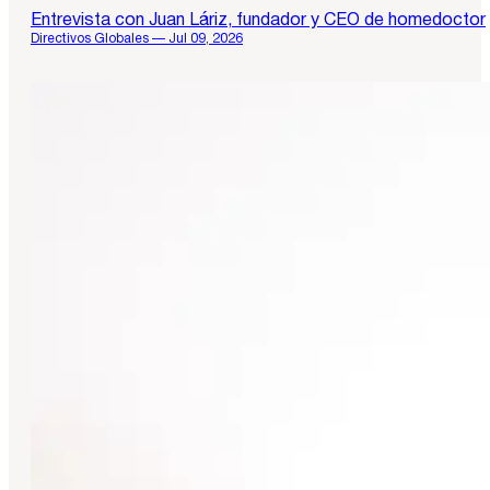
Entrevista con Juan Láriz, fundador y CEO de homedoctor
Directivos Globales — Jul 09, 2026