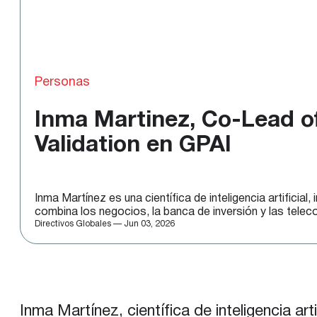
Personas
Inma Martinez, Co-Lead o
Validation en GPAI
Inma Martínez es una científica de inteligencia artificia
combina los negocios, la banca de inversión y las tele
Directivos Globales — Jun 03, 2026
Inma Martínez, científica de inteligencia ar