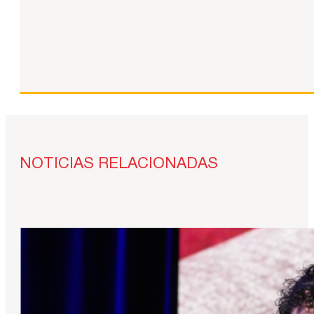
NOTICIAS RELACIONADAS