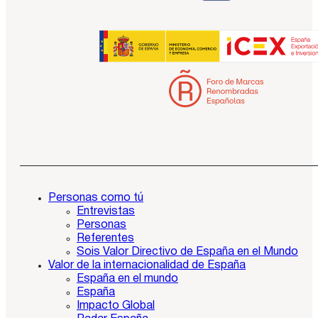
Personas como tú
Entrevistas
Personas
Referentes
Sois Valor Directivo de España en el Mundo
Valor de la internacionalidad de España
España en el mundo
España
Impacto Global