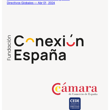
Directivos Globales — Abr 01, 2024