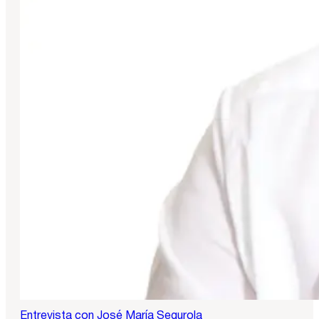
Entrevista con José María Segurola