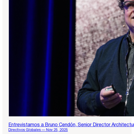
Entrevistamos a Bruno Cendón, Senior Director Architectu
Directivos Globales — Nov 25, 2025