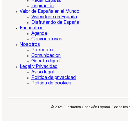
Radar España
Inspiración
Valor de España en el Mundo
Viviéndose en España
Disfrutando de España
Encuentros
Agenda
Convocatorias
Nosotros
Patronato
Comunicacion
Gaceta digital
Legal y Privacidad
Aviso legal
Política de privacidad
Política de cookies
© 2025 Fundación Conexión España. Todos los dere