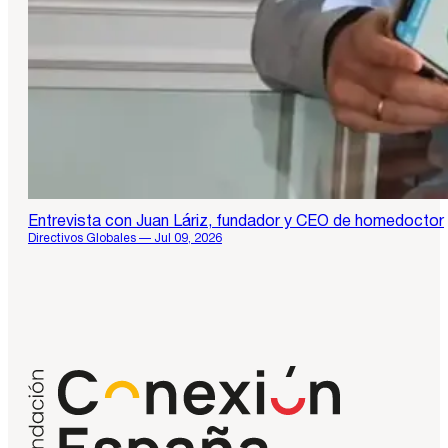
Entrevista con Juan Láriz, fundador y CEO de homedoctor
Directivos Globales — Jul 09, 2026