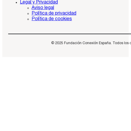
Legal y Privacidad
Aviso legal
Política de privacidad
Política de cookies
© 2025 Fundación Conexión España. Todos los dere