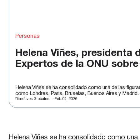
Personas
Helena Viñes, presidenta 
Expertos de la ONU sobre 
Helena Viñes se ha consolidado como una de las figuras 
como Londres, París, Bruselas, Buenos Aires y Madrid.
Directivos Globales — Feb 04, 2026
Helena Viñes se ha consolidado como una de