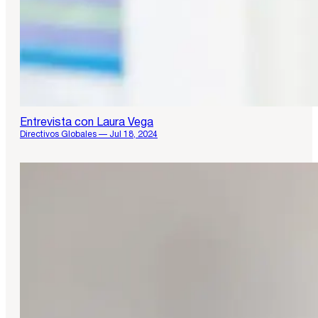
Entrevista con Laura Vega
Directivos Globales — Jul 18, 2024