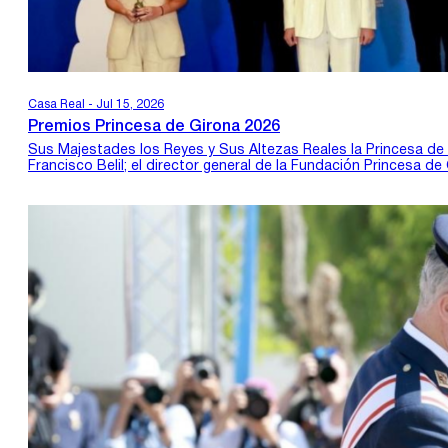
Casa Real - Jul 15, 2026
Premios Princesa de Girona 2026
Sus Majestades los Reyes y Sus Altezas Reales la Princesa de Gi
Francisco Belil; el director general de la Fundación Princesa d