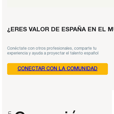
¿ERES VALOR DE ESPAÑA EN EL 
Conéctate con otros profesionales, comparte tu
experiencia y ayuda a proyectar el talento español
CONECTAR CON LA COMUNIDAD