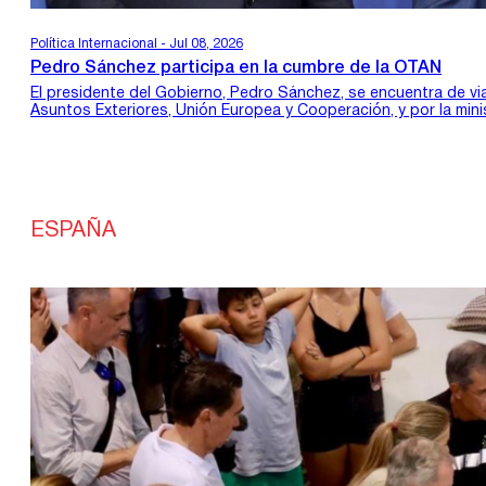
Política Internacional - Jul 08, 2026
Pedro Sánchez participa en la cumbre de la OTAN
El presidente del Gobierno, Pedro Sánchez, se encuentra de via
Asuntos Exteriores, Unión Europea y Cooperación, y por la minis
ESPAÑA