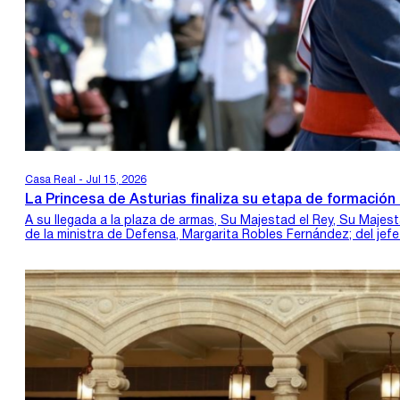
Casa Real - Jul 15, 2026
La Princesa de Asturias finaliza su etapa de formación
A su llegada a la plaza de armas, Su Majestad el Rey, Su Majes
de la ministra de Defensa, Margarita Robles Fernández; del j