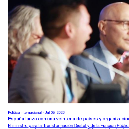
Política Internacional - Jul 08, 2026
España lanza con una veintena de países y organizacione
El ministro para la Transformación Digital y de la Función Públ