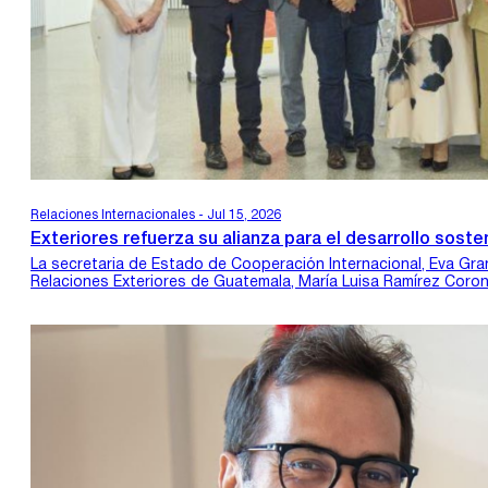
Relaciones Internacionales - Jul 15, 2026
Exteriores refuerza su alianza para el desarrollo sos
La secretaria de Estado de Cooperación Internacional, Eva Gra
Relaciones Exteriores de Guatemala, María Luisa Ramírez Corona