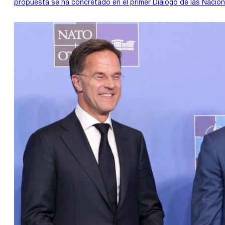
propuesta se ha concretado en el primer Diálogo de las Naci