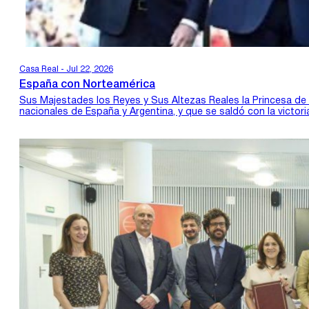
Casa Real - Jul 22, 2026
España con Norteamérica
Sus Majestades los Reyes y Sus Altezas Reales la Princesa de A
nacionales de España y Argentina, y que se saldó con la victor