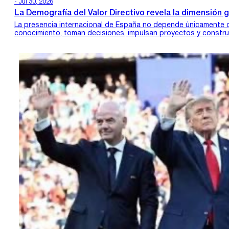
- Jul 30, 2026
La Demografía del Valor Directivo revela la dimensión g
La presencia internacional de España no depende únicamente d
conocimiento, toman decisiones, impulsan proyectos y construy
diariamente en…