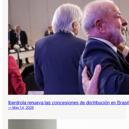
Iberdrola renueva las concesiones de distribución en Brasi
— May 14, 2026