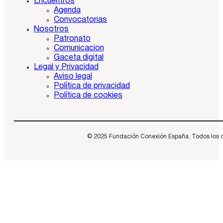
Encuentros
Agenda
Convocatorias
Nosotros
Patronato
Comunicacion
Gaceta digital
Legal y Privacidad
Aviso legal
Política de privacidad
Política de cookies
© 2025 Fundación Conexión España. Todos los dere