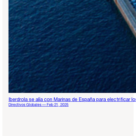
Iberdrola se alía con Marinas de España para electrificar l
Directivos Globales — Feb 21, 2025