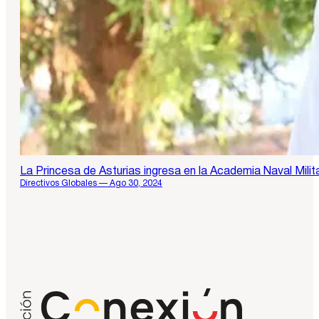
La Princesa de Asturias ingresa en la Academia Naval Milit
Directivos Globales — Ago 30, 2024