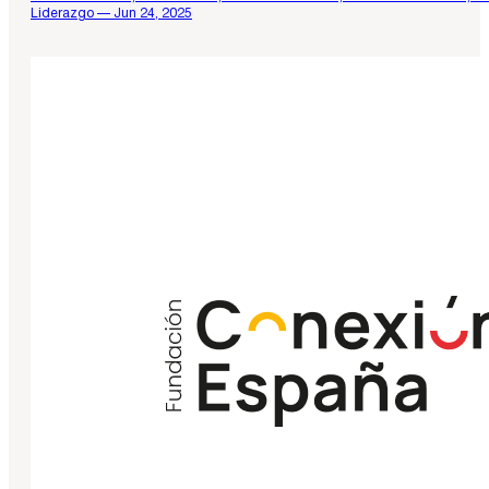
Liderazgo — Jun 24, 2025