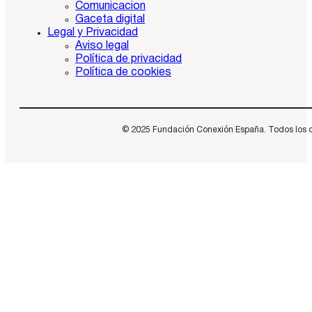
Comunicacion
Gaceta digital
Legal y Privacidad
Aviso legal
Política de privacidad
Política de cookies
© 2025 Fundación Conexión España. Todos los dere