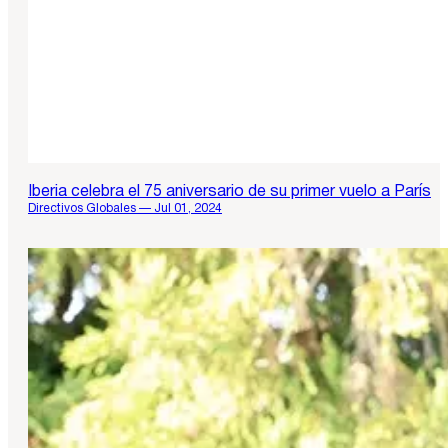
Iberia celebra el 75 aniversario de su primer vuelo a París
Directivos Globales — Jul 01, 2024