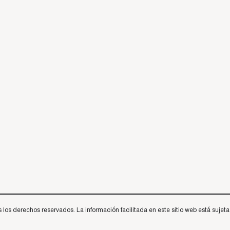
 derechos reservados. La información facilitada en este sitio web está sujeta a