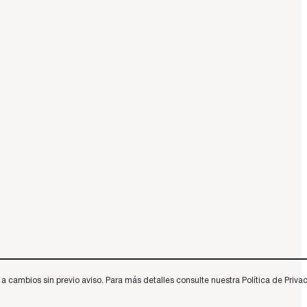
 cambios sin previo aviso. Para más detalles consulte nuestra Política de Privac