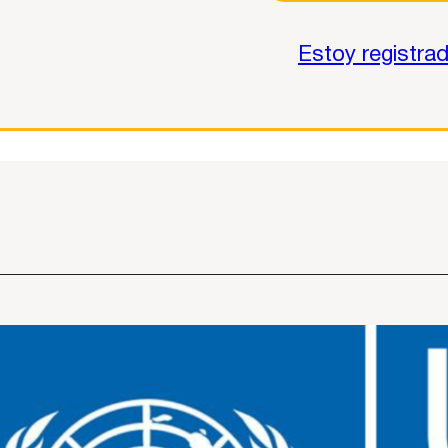
Estoy registra