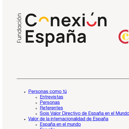
Personas como tú
Entrevistas
Personas
Referentes
Sois Valor Directivo de España en el Mund
Valor de la internacionalidad de España
España en el mundo