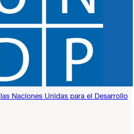
las Naciones Unidas para el Desarrollo