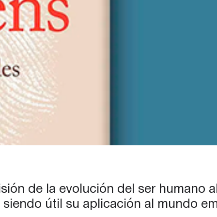
isión de la evolución del ser humano
 siendo útil su aplicación al mundo em