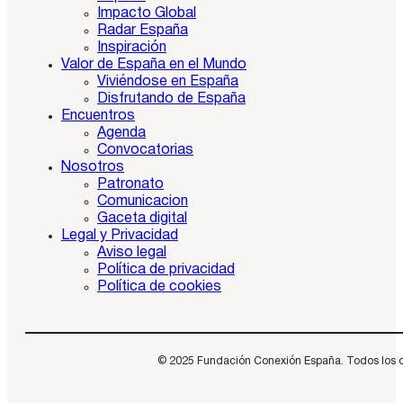
Impacto Global
Radar España
Inspiración
Valor de España en el Mundo
Viviéndose en España
Disfrutando de España
Encuentros
Agenda
Convocatorias
Nosotros
Patronato
Comunicacion
Gaceta digital
Legal y Privacidad
Aviso legal
Política de privacidad
Política de cookies
© 2025 Fundación Conexión España. Todos los dere