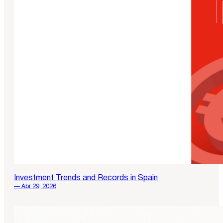
Investment Trends and Records in Spain
— Abr 29, 2026