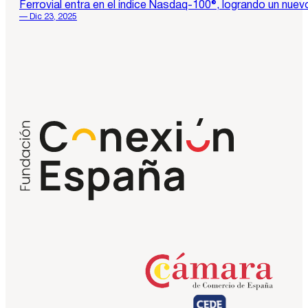
Ferrovial entra en el índice Nasdaq-100®, logrando un nuevo
— Dic 23, 2025