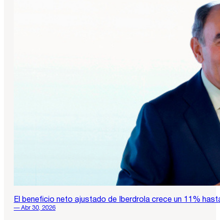
El beneficio neto ajustado de Iberdrola crece un 11% hast
— Abr 30, 2026