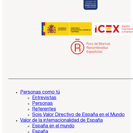
Personas como tú
Entrevistas
Personas
Referentes
Sois Valor Directivo de España en el Mundo
Valor de la internacionalidad de España
España en el mundo
España