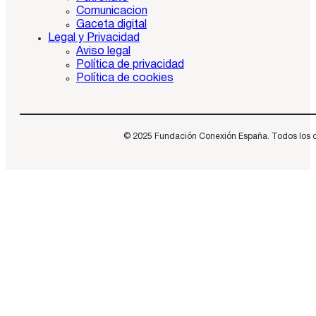
Comunicacion
Gaceta digital
Legal y Privacidad
Aviso legal
Política de privacidad
Política de cookies
© 2025 Fundación Conexión España. Todos los dere