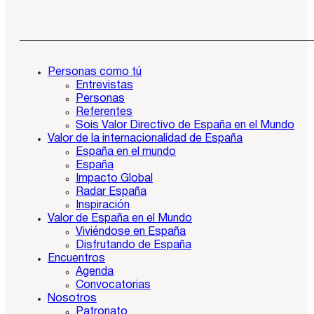
Personas como tú
Entrevistas
Personas
Referentes
Sois Valor Directivo de España en el Mundo
Valor de la internacionalidad de España
España en el mundo
España
Impacto Global
Radar España
Inspiración
Valor de España en el Mundo
Viviéndose en España
Disfrutando de España
Encuentros
Agenda
Convocatorias
Nosotros
Patronato