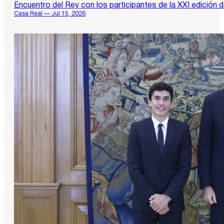
Encuentro del Rey con los participantes de la XXI edición 
Casa Real — Jul 15, 2026