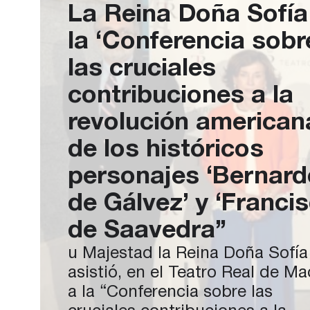
La Reina Doña Sofía
la ‘Conferencia sobr
las cruciales
contribuciones a la
revolución american
de los históricos
personajes ‘Bernard
de Gálvez’ y ‘Franci
de Saavedra’’
u Majestad la Reina Doña Sofía
asistió, en el Teatro Real de Ma
a la “Conferencia sobre las