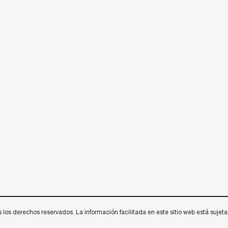
 derechos reservados. La información facilitada en este sitio web está sujeta a