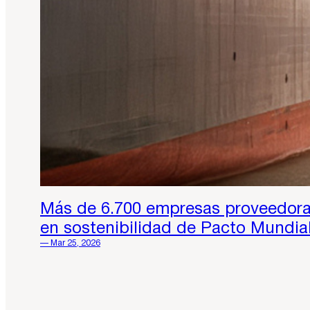
Más de 6.700 empresas proveedoras
en sostenibilidad de Pacto Mundia
— Mar 25, 2026