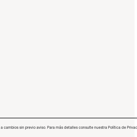
 cambios sin previo aviso. Para más detalles consulte nuestra Política de Privac