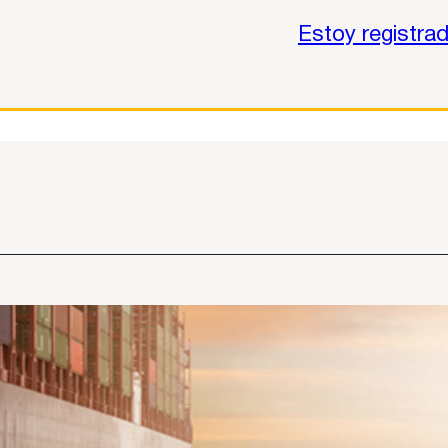
Estoy registra