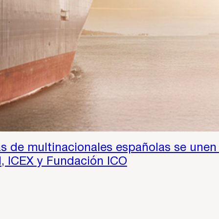
 de multinacionales españolas se unen 
l, ICEX y Fundación ICO