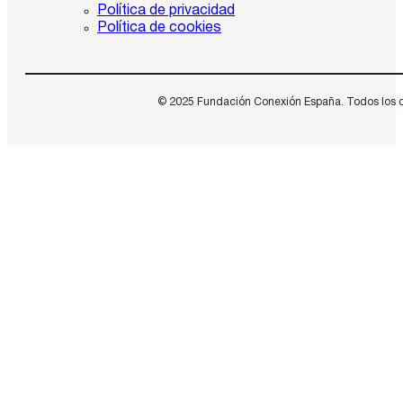
Política de privacidad
Política de cookies
© 2025 Fundación Conexión España. Todos los dere