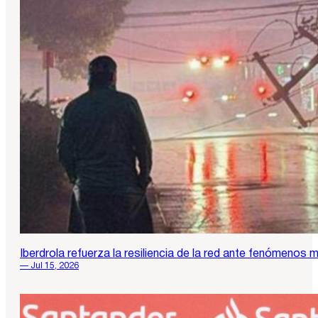
Iberdrola refuerza la resiliencia de la red ante fenómen
— Jul 15, 2026