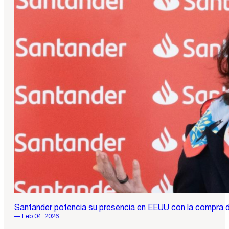
Santander potencia su presencia en EEUU con la compra
— Feb 04, 2026