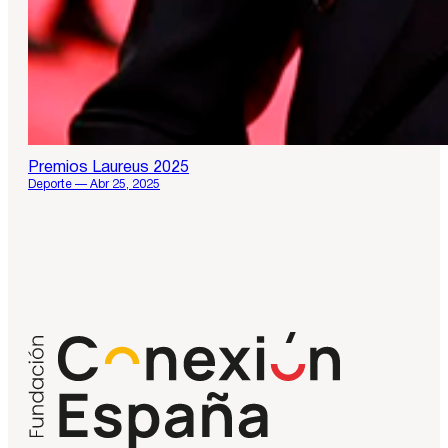
Premios Laureus 2025
Deporte — Abr 25, 2025