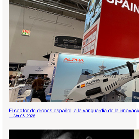
El sector de drones español, a la vanguardia de la innovaci
— Abr 08, 2026