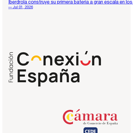
Iberdrola construye su primera batería a gran escala en l
— Jul 01, 2026