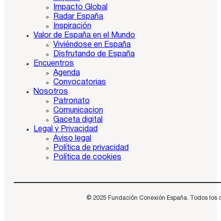
Impacto Global
Radar España
Inspiración
Valor de España en el Mundo
Viviéndose en España
Disfrutando de España
Encuentros
Agenda
Convocatorias
Nosotros
Patronato
Comunicacion
Gaceta digital
Legal y Privacidad
Aviso legal
Política de privacidad
Política de cookies
© 2025 Fundación Conexión España. Todos los dere