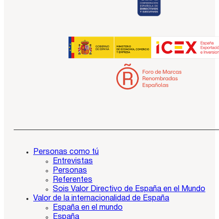
Personas como tú
Entrevistas
Personas
Referentes
Sois Valor Directivo de España en el Mundo
Valor de la internacionalidad de España
España en el mundo
España