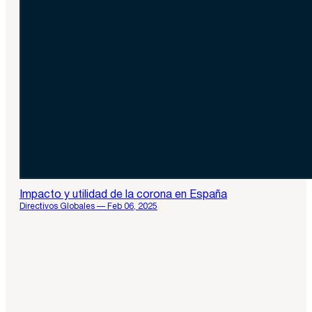
Impacto y utilidad de la corona en España
Directivos Globales — Feb 06, 2025