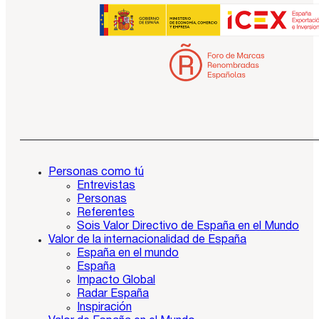
Personas como tú
Entrevistas
Personas
Referentes
Sois Valor Directivo de España en el Mundo
Valor de la internacionalidad de España
España en el mundo
España
Impacto Global
Radar España
Inspiración