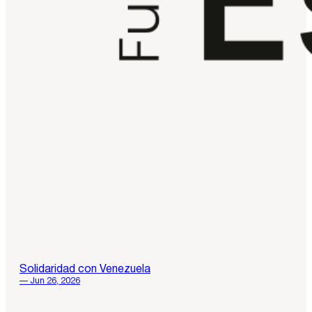
Solidaridad con Venezuela
— Jun 26, 2026