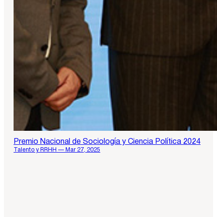
Premio Nacional de Sociología y Ciencia Política 2024
Talento y RRHH — Mar 27, 2025