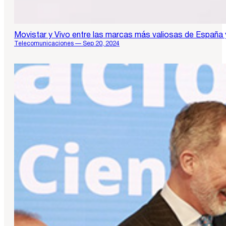
Movistar y Vivo entre las marcas más valiosas de España y
Telecomunicaciones — Sep 20, 2024