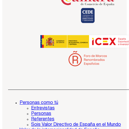
Personas como tú
Entrevistas
Personas
Referentes
Sois Valor Directivo de España en el Mundo