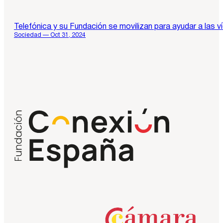
Telefónica y su Fundación se movilizan para ayudar a las v
Sociedad — Oct 31, 2024