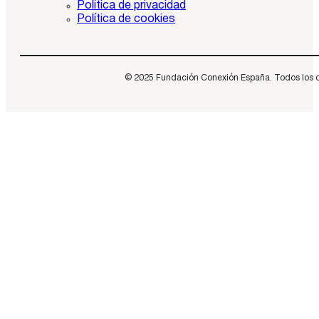
Política de privacidad
Política de cookies
© 2025 Fundación Conexión España. Todos los dere