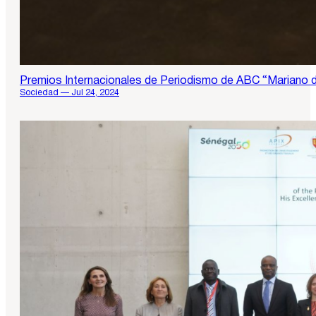
Premios Internacionales de Periodismo de ABC “Mariano d
Sociedad — Jul 24, 2024