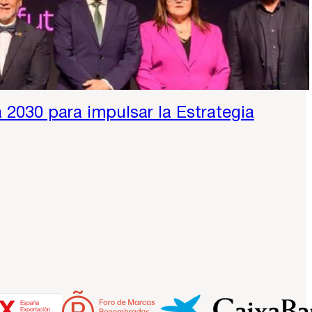
 2030 para impulsar la Estrategia