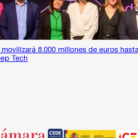
 movilizará 8.000 millones de euros hasta
eep Tech