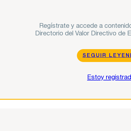
Regístrate y accede a contenido
Directorio del Valor Directivo de
SEGUIR LEYE
Estoy registra