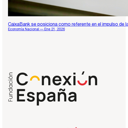
CaixaBank se posiciona como referente en el impulso de la 
Economía Nacional — Ene 21, 2026