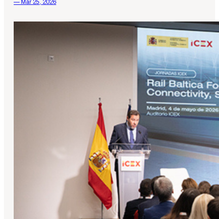
— Mar 25, 2026