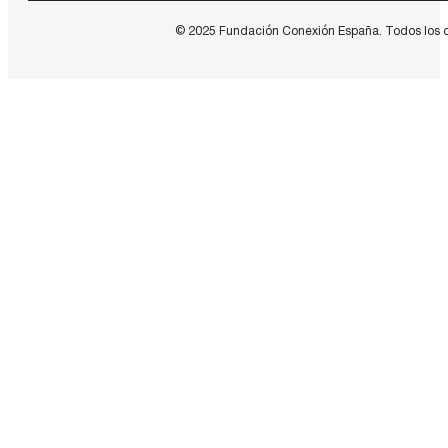
© 2025 Fundación Conexión España. Todos los dere