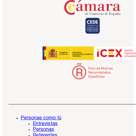
Personas como tú
Entrevistas
Personas
Referentes