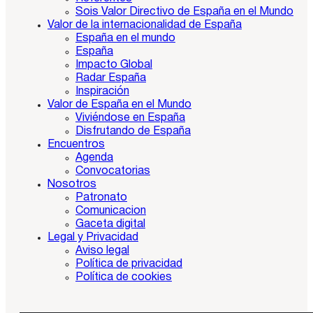
Sois Valor Directivo de España en el Mundo
Valor de la internacionalidad de España
España en el mundo
España
Impacto Global
Radar España
Inspiración
Valor de España en el Mundo
Viviéndose en España
Disfrutando de España
Encuentros
Agenda
Convocatorias
Nosotros
Patronato
Comunicacion
Gaceta digital
Legal y Privacidad
Aviso legal
Política de privacidad
Política de cookies