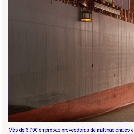
Más de 6.700 empresas proveedoras de multinacionales es