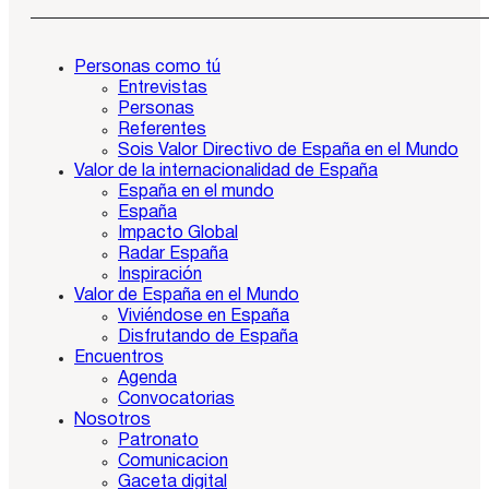
Personas como tú
Entrevistas
Personas
Referentes
Sois Valor Directivo de España en el Mundo
Valor de la internacionalidad de España
España en el mundo
España
Impacto Global
Radar España
Inspiración
Valor de España en el Mundo
Viviéndose en España
Disfrutando de España
Encuentros
Agenda
Convocatorias
Nosotros
Patronato
Comunicacion
Gaceta digital