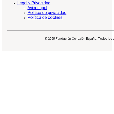
Legal y Privacidad
Aviso legal
Política de privacidad
Política de cookies
© 2025 Fundación Conexión España. Todos los dere