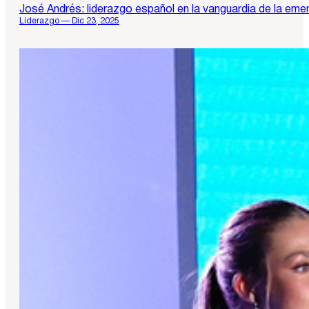
José Andrés: liderazgo español en la vanguardia de la emer
Liderazgo — Dic 23, 2025