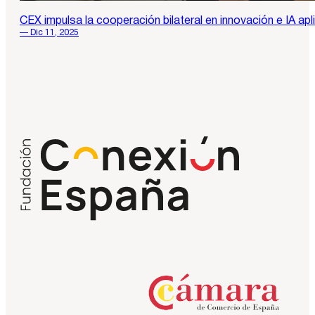
CEX impulsa la cooperación bilateral en innovación e IA ap
— Dic 11, 2025