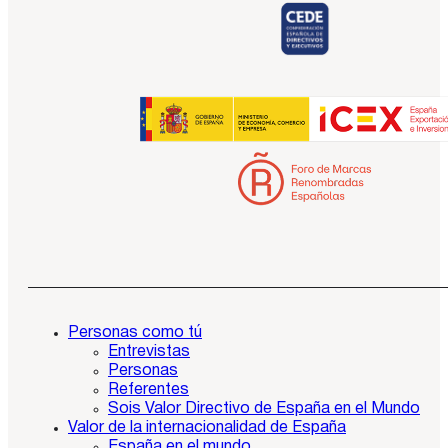
Personas como tú
Entrevistas
Personas
Referentes
Sois Valor Directivo de España en el Mundo
Valor de la internacionalidad de España
España en el mundo