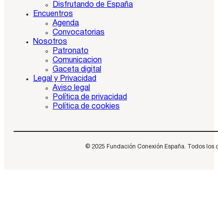
Disfrutando de España
Encuentros
Agenda
Convocatorias
Nosotros
Patronato
Comunicacion
Gaceta digital
Legal y Privacidad
Aviso legal
Política de privacidad
Política de cookies
© 2025 Fundación Conexión España. Todos los dere