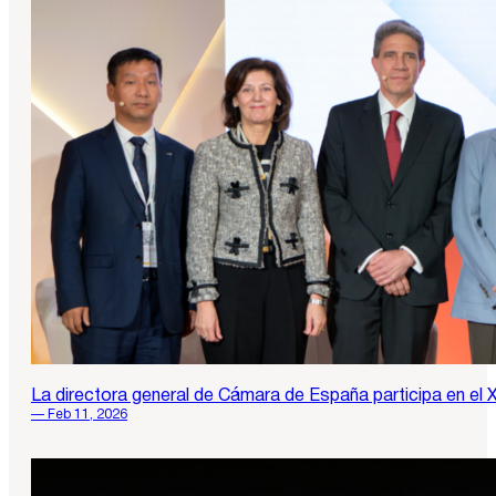
La directora general de Cámara de España participa en el
— Feb 11, 2026