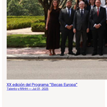
XX edición del Programa “Becas Europa”
Talento y RRHH — Jul 01, 2025