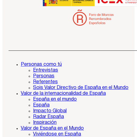
Personas como tú
Entrevistas
Personas
Referentes
Sois Valor Directivo de España en el Mundo
Valor de la internacionalidad de España
España en el mundo
España
Impacto Global
Radar España
Inspiración
Valor de España en el Mundo
Viviéndose en España