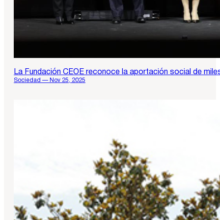
La Fundación CEOE reconoce la aportación social de mile
Sociedad — Nov 25, 2025