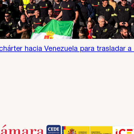
 chárter hacia Venezuela para trasladar a