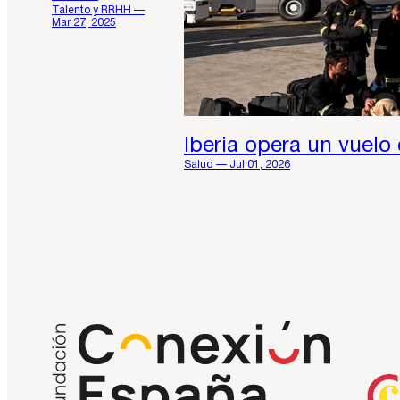
Talento y RRHH —
Mar 27, 2025
Iberia opera un vuelo
Salud — Jul 01, 2026