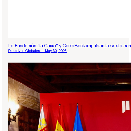
La Fundación ”la Caixa” y CaixaBank impulsan la sexta ca
Directivos Globales — May 30, 2025