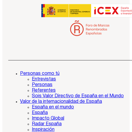
Personas como tú
Entrevistas
Personas
Referentes
Sois Valor Directivo de España en el Mundo
Valor de la internacionalidad de España
España en el mundo
España
Impacto Global
Radar España
Inspiración