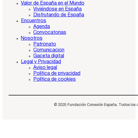
Valor de España en el Mundo
Viviéndose en España
Disfrutando de España
Encuentros
Agenda
Convocatorias
Nosotros
Patronato
Comunicacion
Gaceta digital
Legal y Privacidad
Aviso legal
Política de privacidad
Política de cookies
© 2025 Fundación Conexión España. Todos los dere