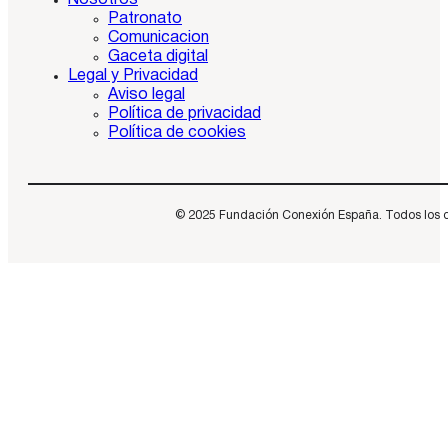
Nosotros
Patronato
Comunicacion
Gaceta digital
Legal y Privacidad
Aviso legal
Política de privacidad
Política de cookies
© 2025 Fundación Conexión España. Todos los dere