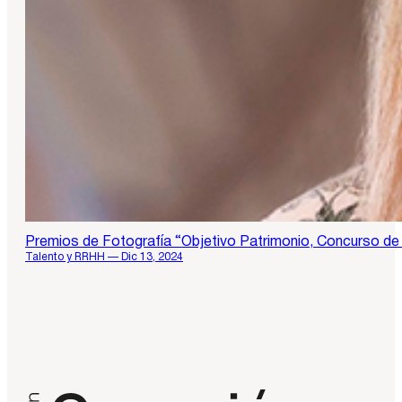
Premios de Fotografía “Objetivo Patrimonio, Concurso de 
Talento y RRHH — Dic 13, 2024