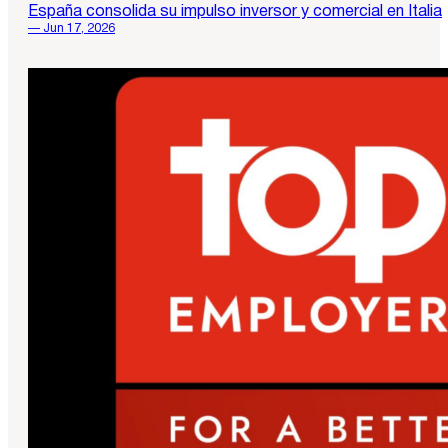
España consolida su impulso inversor y comercial en Italia
— Jun 17, 2026