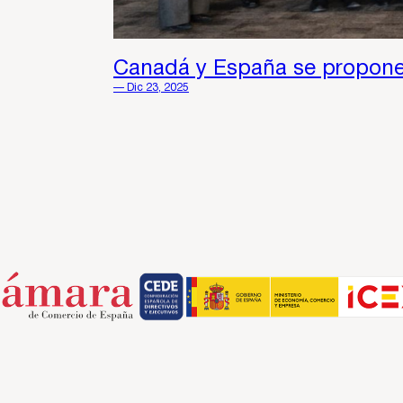
Canadá y España se proponen
— Dic 23, 2025