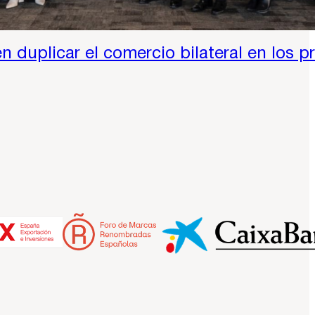
 duplicar el comercio bilateral en los 