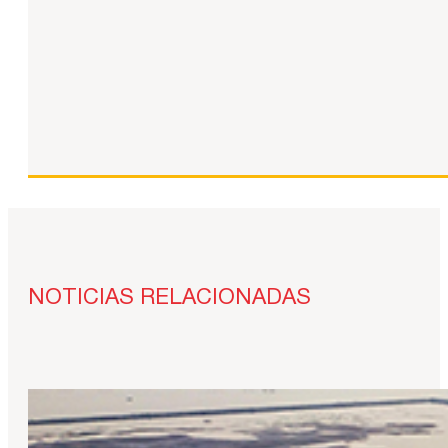
NOTICIAS RELACIONADAS