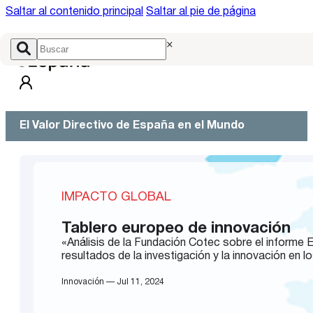
Saltar al contenido principal
Saltar al pie de página
×
El Valor Directivo de España en el Mundo
IMPACTO GLOBAL
Tablero europeo de innovación
«Análisis de la Fundación Cotec sobre el informe 
resultados de la investigación y la innovación en l
Innovación — Jul 11, 2024