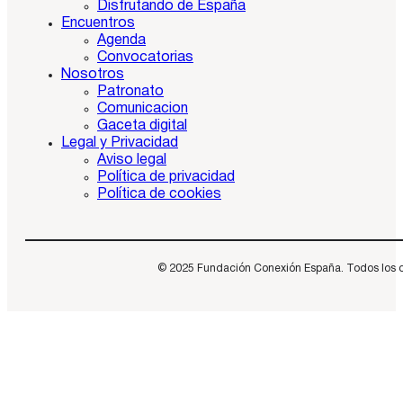
Disfrutando de España
Encuentros
Agenda
Convocatorias
Nosotros
Patronato
Comunicacion
Gaceta digital
Legal y Privacidad
Aviso legal
Política de privacidad
Política de cookies
© 2025 Fundación Conexión España. Todos los dere