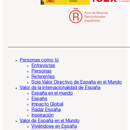
Personas como tú
Entrevistas
Personas
Referentes
Sois Valor Directivo de España en el Mundo
Valor de la internacionalidad de España
España en el mundo
España
Impacto Global
Radar España
Inspiración
Valor de España en el Mundo
Viviéndose en España