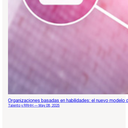
Organizaciones basadas en habilidades: el nuevo modelo d
Talento y RRHH — May 08, 2025