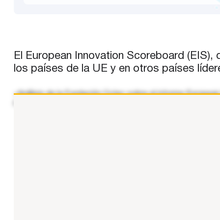
El European Innovation Scoreboard (EIS), d
los países de la UE y en otros países líder
«Análisis de la Fundación Cotec sobre el informe European
investigación y la innovación en los países de la UE y en o
...