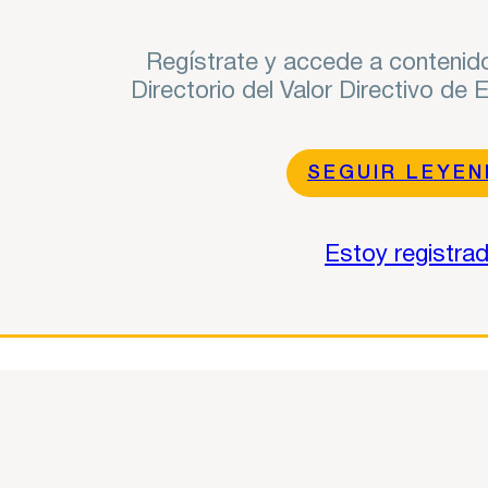
Regístrate y accede a contenido
Directorio del Valor Directivo de
SEGUIR LEYE
Estoy registra