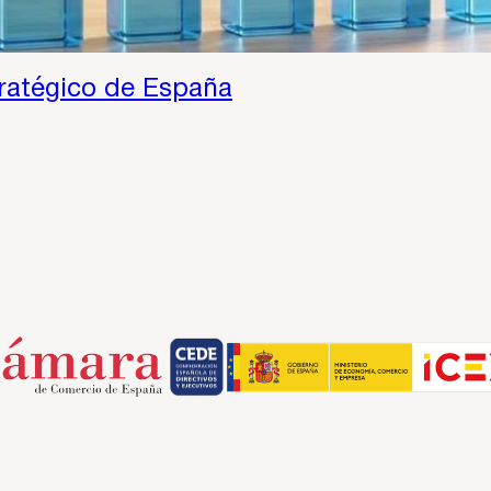
tratégico de España