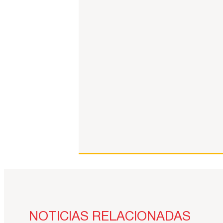
NOTICIAS RELACIONADAS