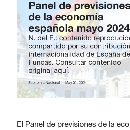
Panel de previsione
de la economía
española mayo 2024
N. del E.: contenido reproducid
compartido por su contribución
internacionalidad de España d
Funcas. Consultar contenido
original aquí.
Economía Nacional — May 31, 2024
El Panel de previsiones de la ec