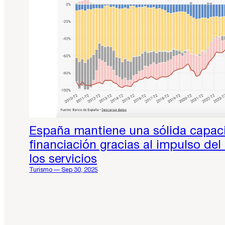
España mantiene una sólida capac
financiación gracias al impulso del
los servicios
Turismo — Sep 30, 2025