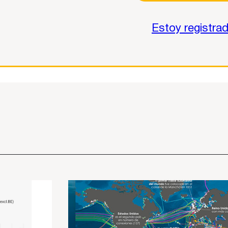
Estoy registra