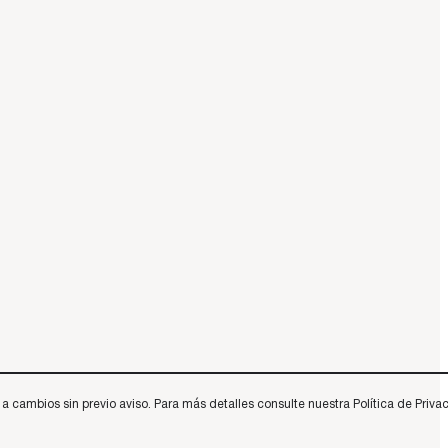
 cambios sin previo aviso. Para más detalles consulte nuestra Política de Privac