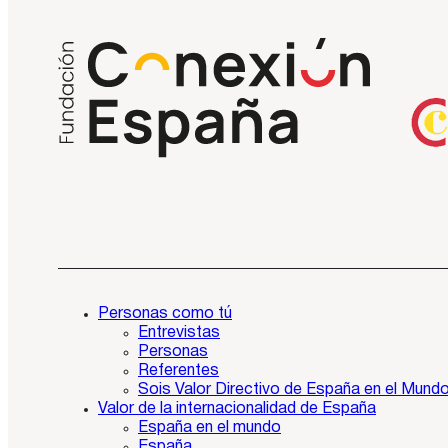
Personas como tú
Entrevistas
Personas
Referentes
Sois Valor Directivo de España en el Mund
Valor de la internacionalidad de España
España en el mundo
España