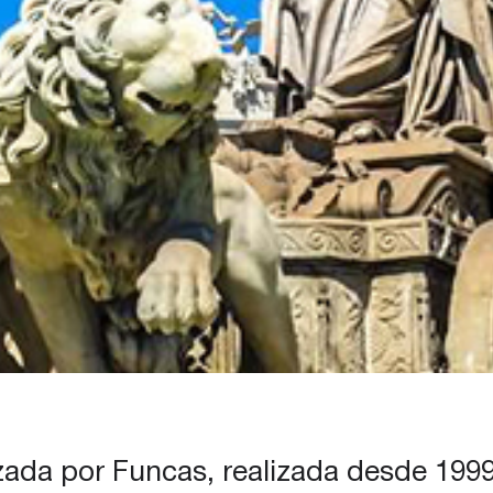
zada por Funcas, realizada desde 199