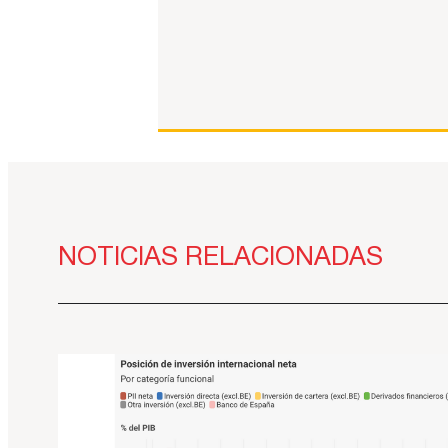
NOTICIAS RELACIONADAS