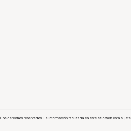
 derechos reservados. La información facilitada en este sitio web está sujeta a