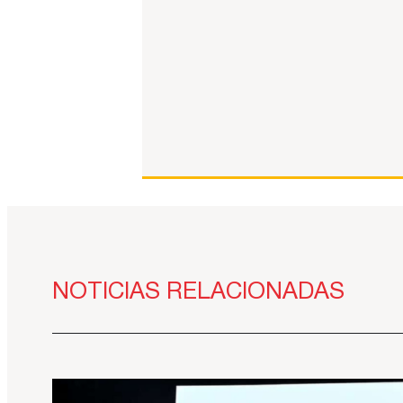
NOTICIAS RELACIONADAS