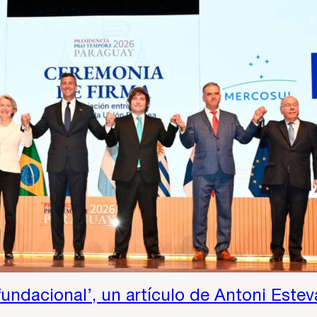
fundacional’, un artículo de Antoni Este