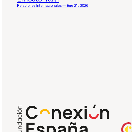
Relaciones Internacionales — Ene 21, 2026