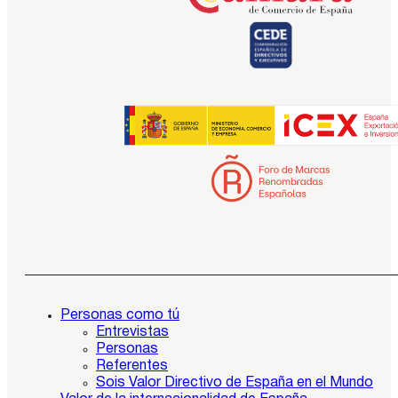
Personas como tú
Entrevistas
Personas
Referentes
Sois Valor Directivo de España en el Mundo