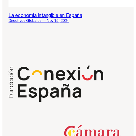
La economía intangible en España
Directivos Globales — Nov 15, 2024