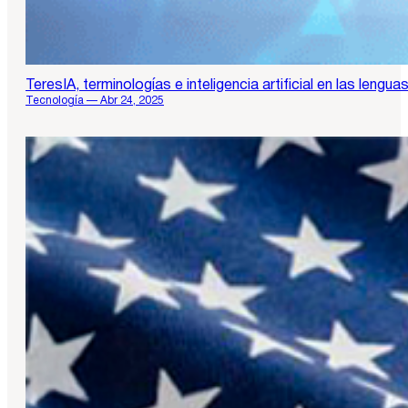
TeresIA, terminologías e inteligencia artificial en las lengu
Tecnología — Abr 24, 2025