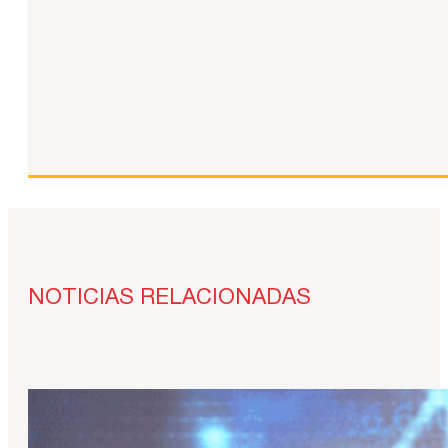
NOTICIAS RELACIONADAS