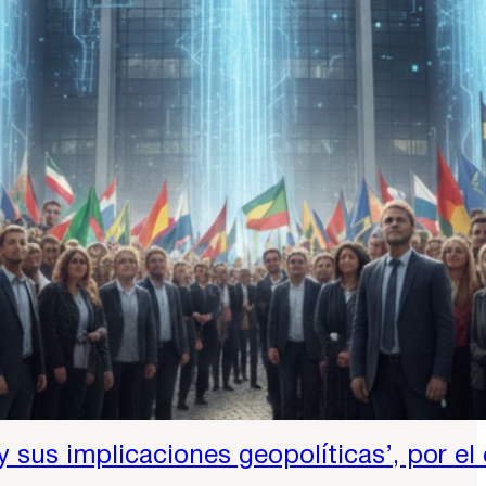
sus implicaciones geopolíticas’, por el 