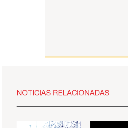
NOTICIAS RELACIONADAS