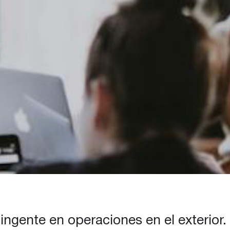
ntingente en operaciones en el exterio