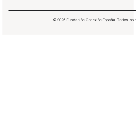
© 2025 Fundación Conexión España. Todos los dere