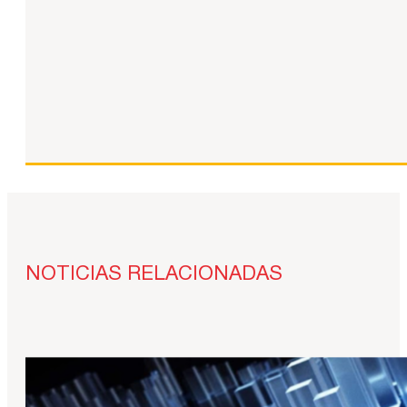
NOTICIAS RELACIONADAS