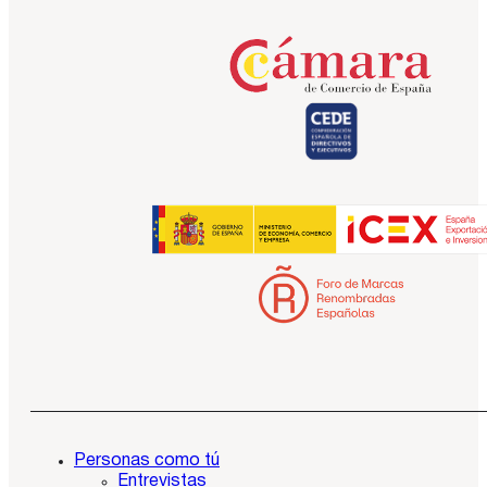
Personas como tú
Entrevistas