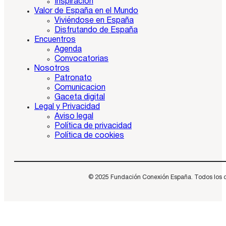
Inspiración
Valor de España en el Mundo
Viviéndose en España
Disfrutando de España
Encuentros
Agenda
Convocatorias
Nosotros
Patronato
Comunicacion
Gaceta digital
Legal y Privacidad
Aviso legal
Política de privacidad
Política de cookies
© 2025 Fundación Conexión España. Todos los dere