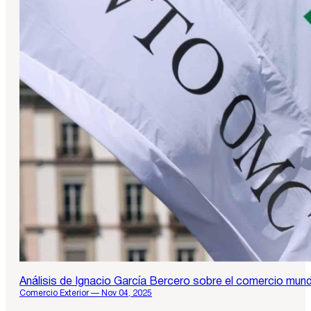
Análisis de Ignacio García Bercero sobre el comercio mundi
Comercio Exterior — Nov 04, 2025