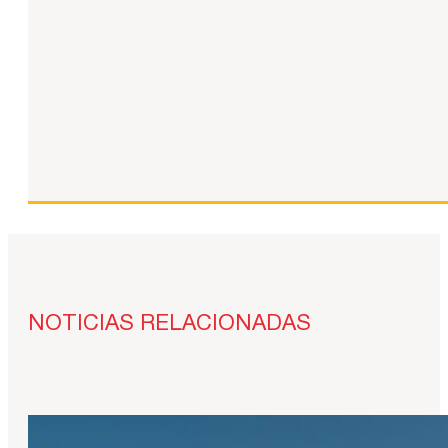
NOTICIAS RELACIONADAS