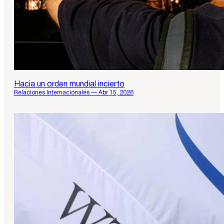
Hacia un orden mundial incierto
Relaciones Internacionales — Abr 15, 2026