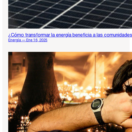
¿Cómo transformar la energía beneficia a las comunidade
Energía — Ene 16, 2025