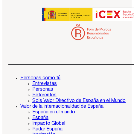
Personas como tú
Entrevistas
Personas
Referentes
Sois Valor Directivo de España en el Mundo
Valor de la internacionalidad de España
España en el mundo
España
Impacto Global
Radar España