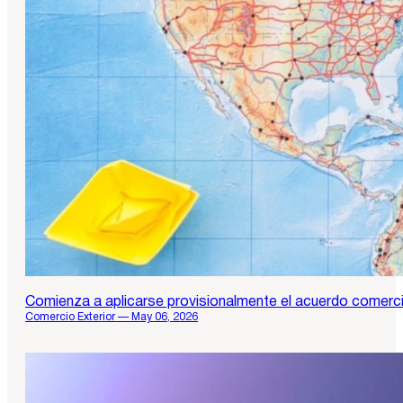
Comienza a aplicarse provisionalmente el acuerdo comerci
Comercio Exterior — May 06, 2026