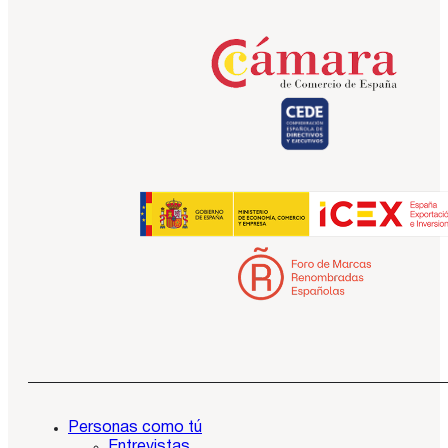
Personas como tú
Entrevistas