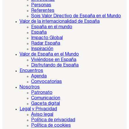
Personas
Referentes
Sois Valor Directivo de España en el Mundo
Valor de la internacionalidad de España
España en el mundo
España
Impacto Global
Radar España
Inspiración
Valor de España en el Mundo
Viviéndose en España
Disfrutando de España
Encuentros
Agenda
Convocatorias
Nosotros
Patronato
Comunicacion
Gaceta digital
Legal y Privacidad
Aviso legal
Política de privacidad
Política de cookies