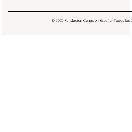
© 2025 Fundación Conexión España. Todos los dere