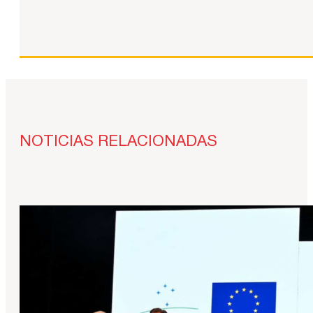
NOTICIAS RELACIONADAS