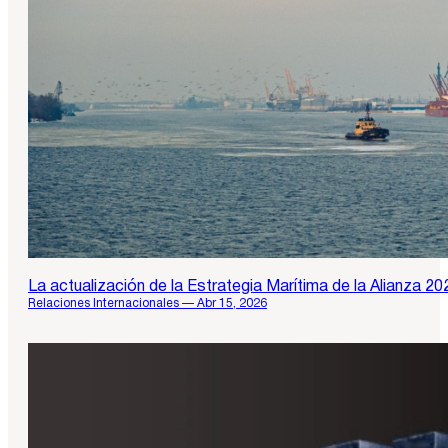
La actualización de la Estrategia Marítima de la Alianza 20
Relaciones Internacionales — Abr 15, 2026