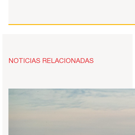
NOTICIAS RELACIONADAS