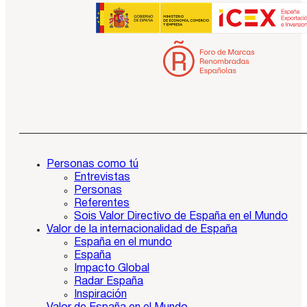
Personas como tú
Entrevistas
Personas
Referentes
Sois Valor Directivo de España en el Mundo
Valor de la internacionalidad de España
España en el mundo
España
Impacto Global
Radar España
Inspiración