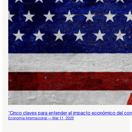
‘Cinco claves para entender el impacto económico del con
Economía Internacional — Mar 11, 2026