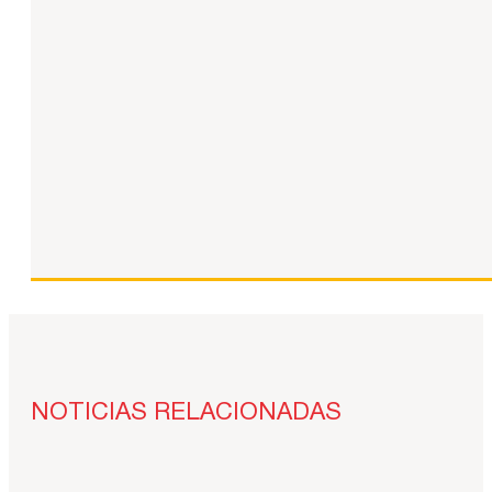
NOTICIAS RELACIONADAS