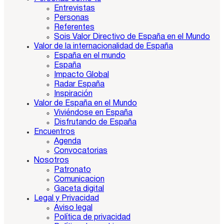
Entrevistas
Personas
Referentes
Sois Valor Directivo de España en el Mundo
Valor de la internacionalidad de España
España en el mundo
España
Impacto Global
Radar España
Inspiración
Valor de España en el Mundo
Viviéndose en España
Disfrutando de España
Encuentros
Agenda
Convocatorias
Nosotros
Patronato
Comunicacion
Gaceta digital
Legal y Privacidad
Aviso legal
Política de privacidad