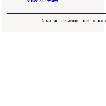
Política de cookies
© 2025 Fundación Conexión España. Todos los dere