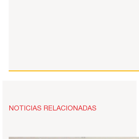
NOTICIAS RELACIONADAS