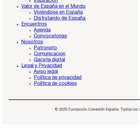
Inspiración
Valor de España en el Mundo
Viviéndose en España
Disfrutando de España
Encuentros
Agenda
Convocatorias
Nosotros
Patronato
Comunicacion
Gaceta digital
Legal y Privacidad
Aviso legal
Política de privacidad
Política de cookies
© 2025 Fundación Conexión España. Todos los dere