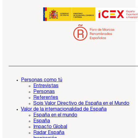
Personas como tú
Entrevistas
Personas
Referentes
Sois Valor Directivo de España en el Mundo
Valor de la internacionalidad de España
España en el mundo
España
Impacto Global
Radar España