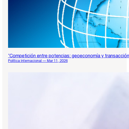
‘Competición entre potencias: geoeconomía y transacció
Política Internacional — Mar 11, 2026