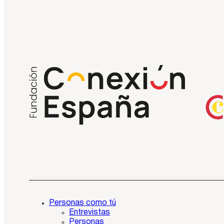
Personas como tú
Entrevistas
Personas