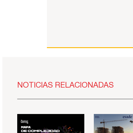
NOTICIAS RELACIONADAS