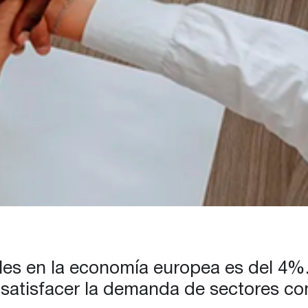
ales en la economía europea es del 4%
satisfacer la demanda de sectores com