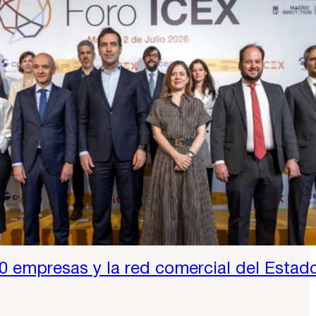
0 empresas y la red comercial del Estado