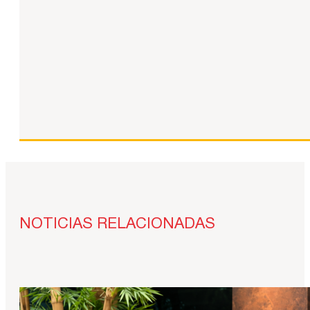
NOTICIAS RELACIONADAS