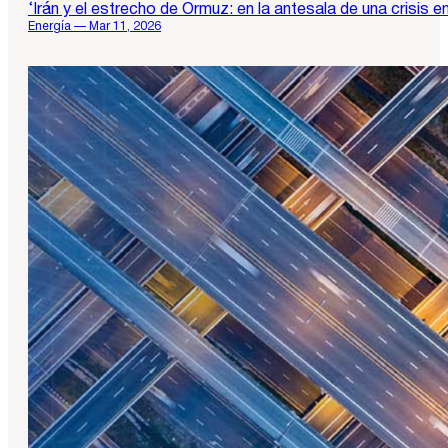
‘Irán y el estrecho de Ormuz: en la antesala de una crisis e
Energía — Mar 11, 2026