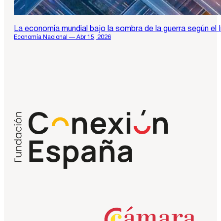
La economía mundial bajo la sombra de la guerra según el 
Economía Nacional — Abr 15, 2026