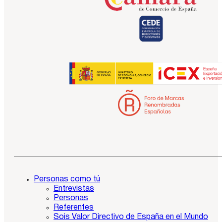
Personas como tú
Entrevistas
Personas
Referentes
Sois Valor Directivo de España en el Mundo