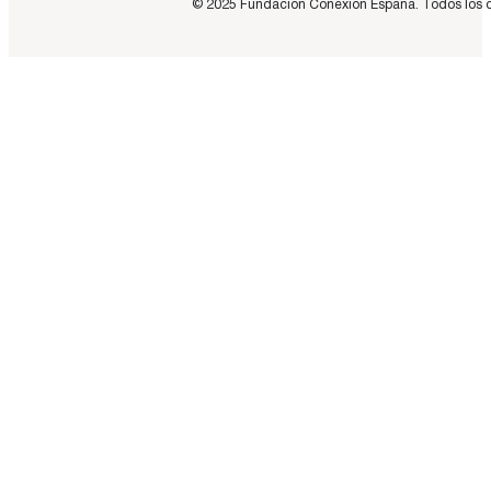
© 2025 Fundación Conexión España. Todos los dere