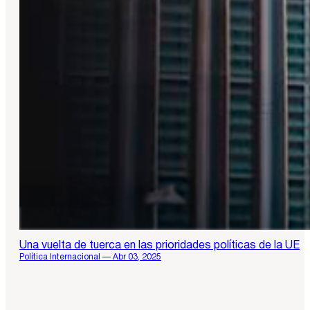
Una vuelta de tuerca en las prioridades políticas de la UE
Política Internacional — Abr 03, 2025