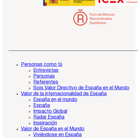
Personas como tú
Entrevistas
Personas
Referentes
Sois Valor Directivo de España en el Mundo
Valor de la internacionalidad de España
España en el mundo
España
Impacto Global
Radar España
Inspiración
Valor de España en el Mundo
Viviéndose en España