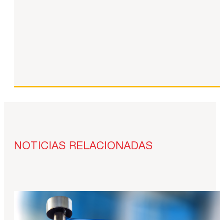
NOTICIAS RELACIONADAS