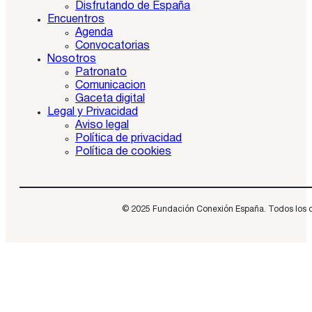
Disfrutando de España
Encuentros
Agenda
Convocatorias
Nosotros
Patronato
Comunicacion
Gaceta digital
Legal y Privacidad
Aviso legal
Política de privacidad
Política de cookies
© 2025 Fundación Conexión España. Todos los dere