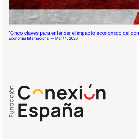
‘Cinco claves para entender el impacto económico del con
Economía Internacional — Mar 11, 2026