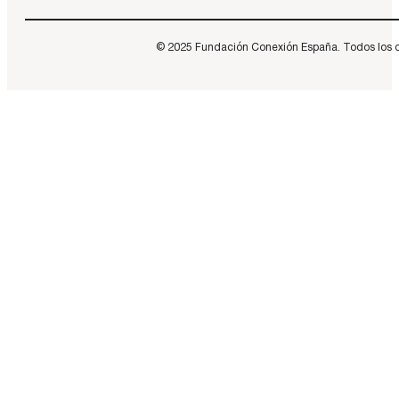
© 2025 Fundación Conexión España. Todos los dere