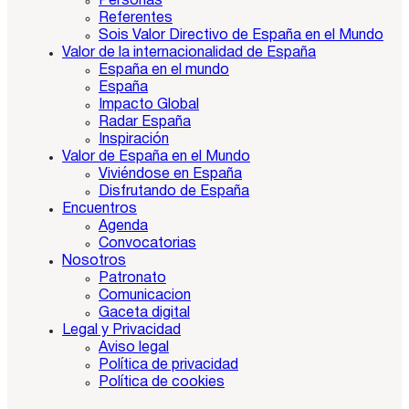
Personas
Referentes
Sois Valor Directivo de España en el Mundo
Valor de la internacionalidad de España
España en el mundo
España
Impacto Global
Radar España
Inspiración
Valor de España en el Mundo
Viviéndose en España
Disfrutando de España
Encuentros
Agenda
Convocatorias
Nosotros
Patronato
Comunicacion
Gaceta digital
Legal y Privacidad
Aviso legal
Política de privacidad
Política de cookies