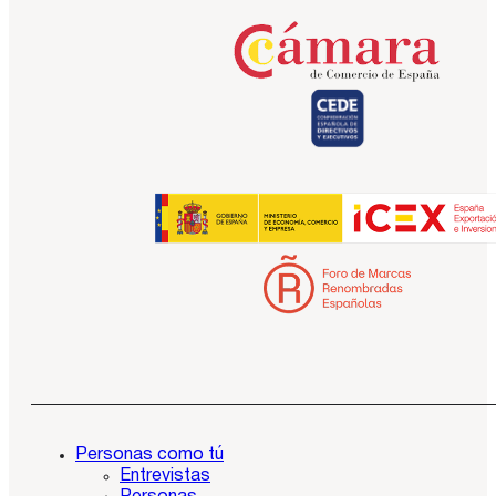
Personas como tú
Entrevistas