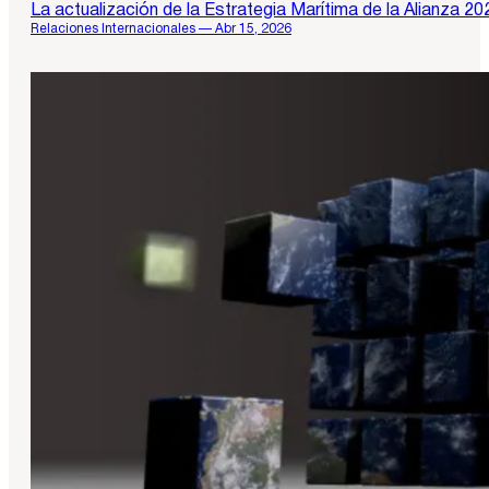
La actualización de la Estrategia Marítima de la Alianza 20
Relaciones Internacionales — Abr 15, 2026