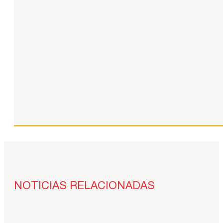
NOTICIAS RELACIONADAS