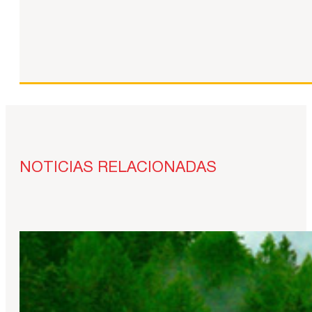
NOTICIAS RELACIONADAS