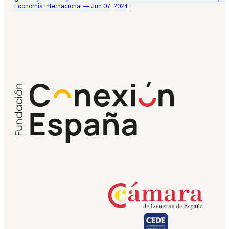
Economía Internacional — Jun 07, 2024