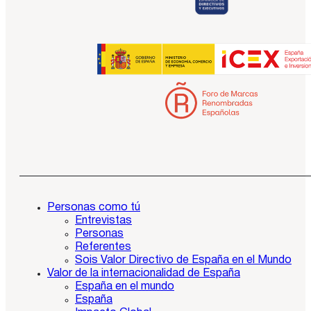
Personas como tú
Entrevistas
Personas
Referentes
Sois Valor Directivo de España en el Mundo
Valor de la internacionalidad de España
España en el mundo
España