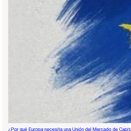
¿Por qué Europa necesita una Unión del Mercado de Capit