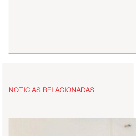
NOTICIAS RELACIONADAS