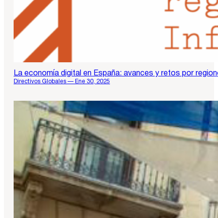
La economía digital en España: avances y retos por regio
Directivos Globales — Ene 30, 2025