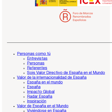
Personas como tú
Entrevistas
Personas
Referentes
Sois Valor Directivo de España en el Mundo
Valor de la internacionalidad de España
España en el mundo
España
Impacto Global
Radar España
Inspiración
Valor de España en el Mundo
Viviéndose en España