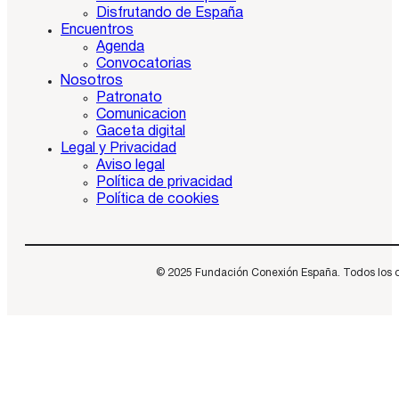
Disfrutando de España
Encuentros
Agenda
Convocatorias
Nosotros
Patronato
Comunicacion
Gaceta digital
Legal y Privacidad
Aviso legal
Política de privacidad
Política de cookies
© 2025 Fundación Conexión España. Todos los dere