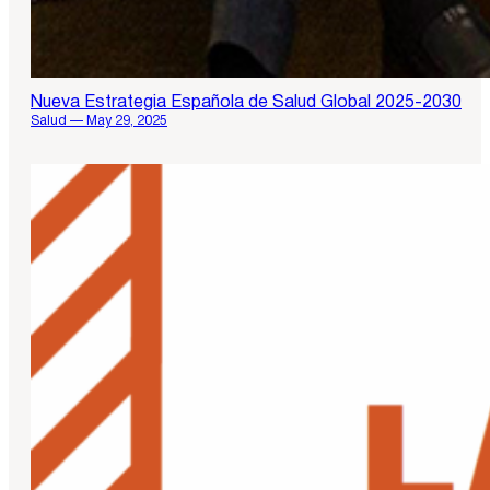
Nueva Estrategia Española de Salud Global 2025-2030
Salud — May 29, 2025