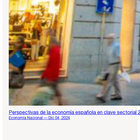
Perspectivas de la economía española en clave sectorial
Economía Nacional — Dic 04, 2024