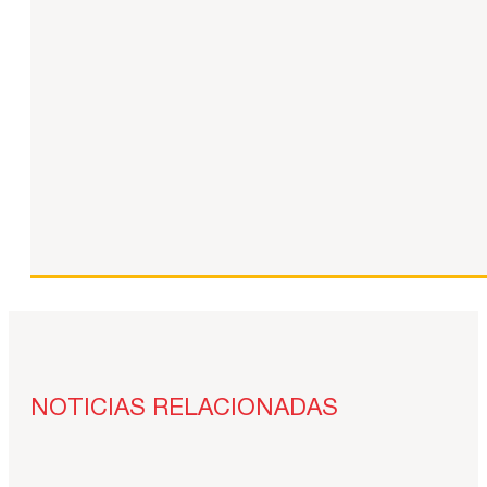
NOTICIAS RELACIONADAS