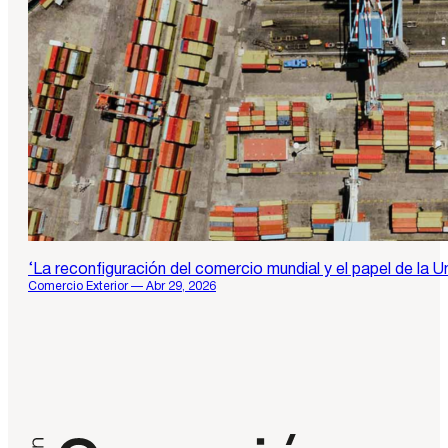
‘La reconfiguración del comercio mundial y el papel de la U
Comercio Exterior — Abr 29, 2026