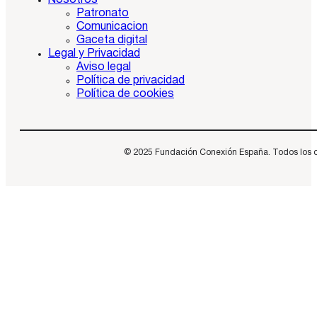
Nosotros
Patronato
Comunicacion
Gaceta digital
Legal y Privacidad
Aviso legal
Política de privacidad
Política de cookies
© 2025 Fundación Conexión España. Todos los dere