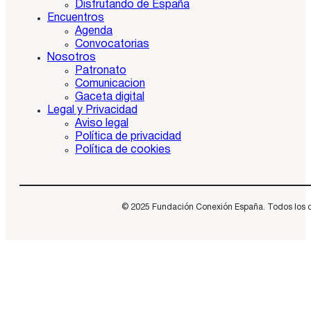
Disfrutando de España
Encuentros
Agenda
Convocatorias
Nosotros
Patronato
Comunicacion
Gaceta digital
Legal y Privacidad
Aviso legal
Política de privacidad
Política de cookies
© 2025 Fundación Conexión España. Todos los dere