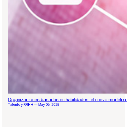
Organizaciones basadas en habilidades: el nuevo modelo d
Talento y RRHH — May 08, 2025