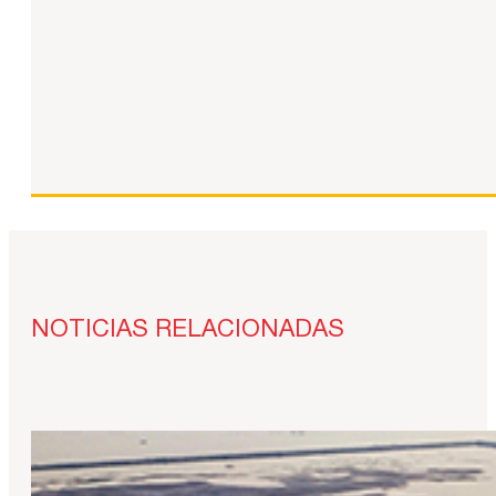
NOTICIAS RELACIONADAS