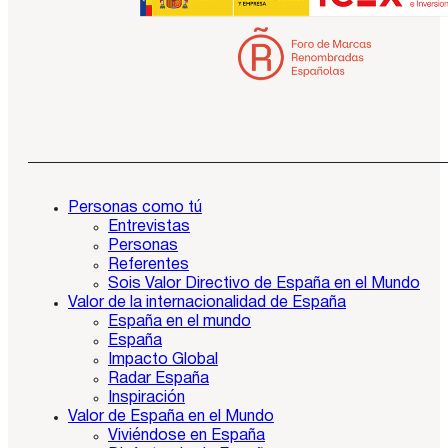
Personas como tú
Entrevistas
Personas
Referentes
Sois Valor Directivo de España en el Mundo
Valor de la internacionalidad de España
España en el mundo
España
Impacto Global
Radar España
Inspiración
Valor de España en el Mundo
Viviéndose en España