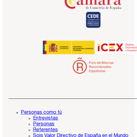
Personas como tú
Entrevistas
Personas
Referentes
Sois Valor Directivo de España en el Mundo