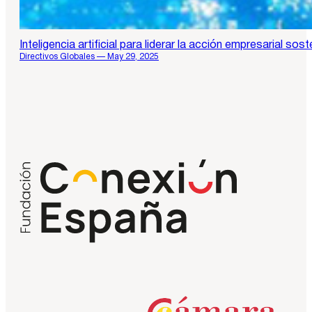
Inteligencia artificial para liderar la acción empresarial sost
Directivos Globales — May 29, 2025