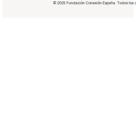
© 2025 Fundación Conexión España. Todos los dere