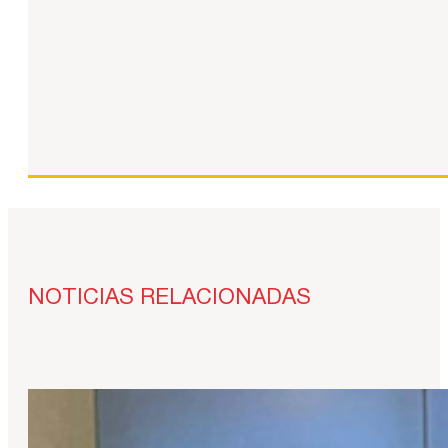
NOTICIAS RELACIONADAS