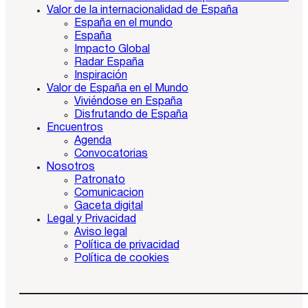
Valor de la internacionalidad de España
España en el mundo
España
Impacto Global
Radar España
Inspiración
Valor de España en el Mundo
Viviéndose en España
Disfrutando de España
Encuentros
Agenda
Convocatorias
Nosotros
Patronato
Comunicacion
Gaceta digital
Legal y Privacidad
Aviso legal
Política de privacidad
Política de cookies