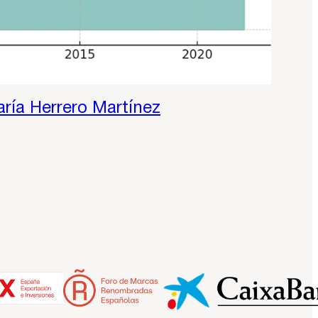
aría Herrero Martínez