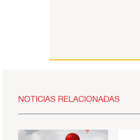
NOTICIAS RELACIONADAS