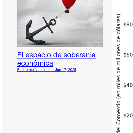
El espacio de soberanía
económica
Economía Nacional — Jun 17, 2025