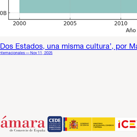
 Dos Estados, una misma cultura’, por M
Internacionales — Nov 11, 2025