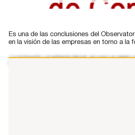
Es una de las conclusiones del Observator
en la visión de las empresas en torno a la 
«La motivación y el ambiente laboral, así como un salario 
simplificación de los procedimientos administrativos y la 
...