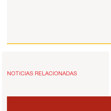
NOTICIAS RELACIONADAS