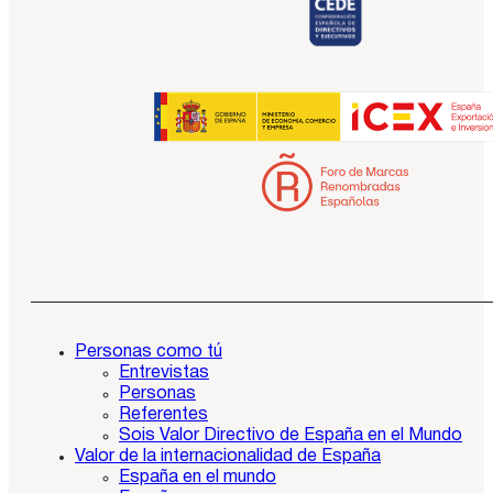
Personas como tú
Entrevistas
Personas
Referentes
Sois Valor Directivo de España en el Mundo
Valor de la internacionalidad de España
España en el mundo