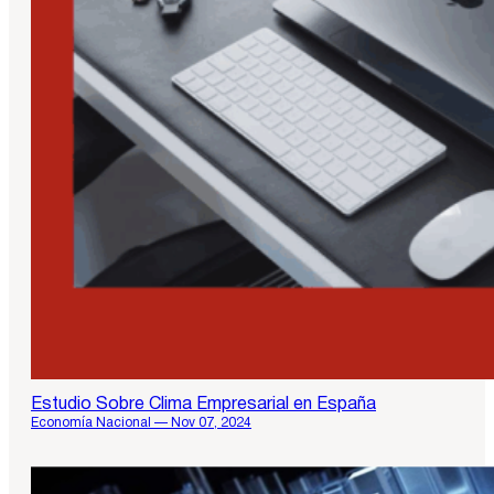
Estudio Sobre Clima Empresarial en España
Economía Nacional — Nov 07, 2024