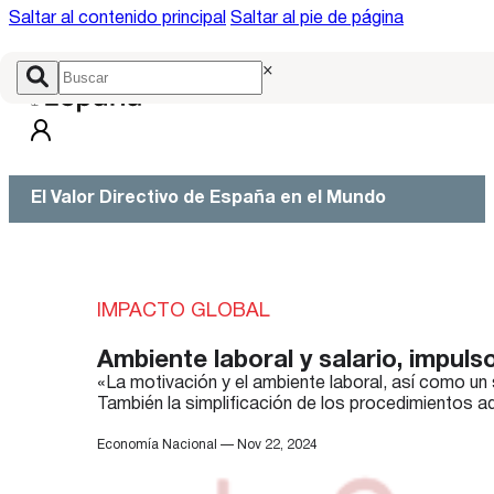
Saltar al contenido principal
Saltar al pie de página
×
El Valor Directivo de España en el Mundo
IMPACTO GLOBAL
Ambiente laboral y salario, impuls
«La motivación y el ambiente laboral, así como un
También la simplificación de los procedimientos ad
Economía Nacional — Nov 22, 2024