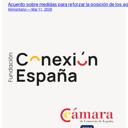
Acuerdo sobre medidas para reforzar la posición de los agr
Alimentario — Mar 11, 2026