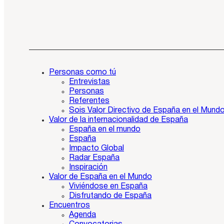
Personas como tú
Entrevistas
Personas
Referentes
Sois Valor Directivo de España en el Mund
Valor de la internacionalidad de España
España en el mundo
España
Impacto Global
Radar España
Inspiración
Valor de España en el Mundo
Viviéndose en España
Disfrutando de España
Encuentros
Agenda