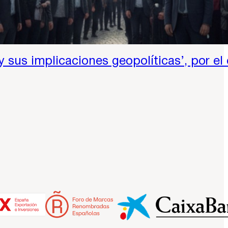
sus implicaciones geopolíticas’, por el 