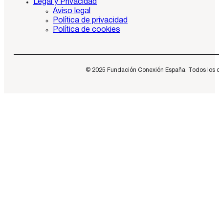
Legal y Privacidad
Aviso legal
Política de privacidad
Política de cookies
© 2025 Fundación Conexión España. Todos los dere