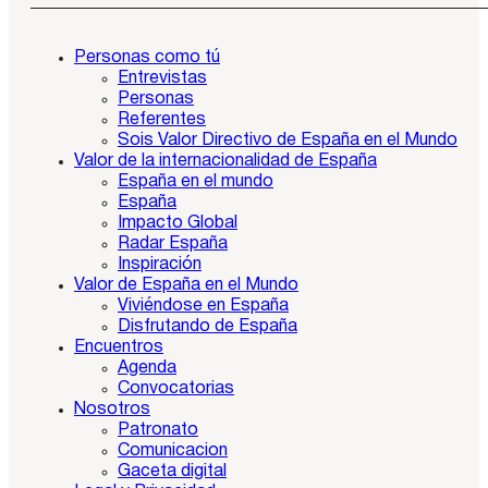
Personas como tú
Entrevistas
Personas
Referentes
Sois Valor Directivo de España en el Mundo
Valor de la internacionalidad de España
España en el mundo
España
Impacto Global
Radar España
Inspiración
Valor de España en el Mundo
Viviéndose en España
Disfrutando de España
Encuentros
Agenda
Convocatorias
Nosotros
Patronato
Comunicacion
Gaceta digital